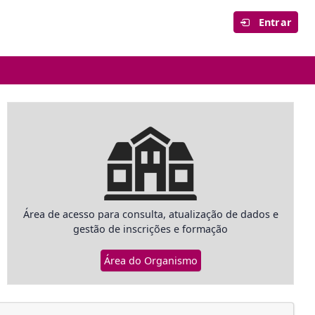
Entrar
Área de acesso para consulta, atualização de dados e
gestão de inscrições e formação
Área do Organismo