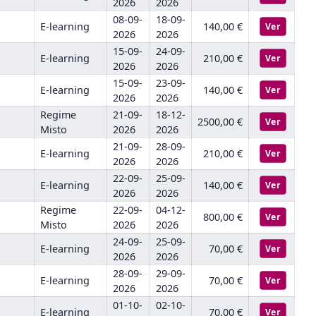
2026
2026
08-09-
18-09-
E-learning
140,00 €
Ver
2026
2026
15-09-
24-09-
E-learning
210,00 €
Ver
2026
2026
15-09-
23-09-
E-learning
140,00 €
Ver
2026
2026
Regime
21-09-
18-12-
2500,00 €
Ver
Misto
2026
2026
21-09-
28-09-
E-learning
210,00 €
Ver
2026
2026
22-09-
25-09-
E-learning
140,00 €
Ver
2026
2026
Regime
22-09-
04-12-
800,00 €
Ver
Misto
2026
2026
24-09-
25-09-
E-learning
70,00 €
Ver
2026
2026
28-09-
29-09-
E-learning
70,00 €
Ver
2026
2026
01-10-
02-10-
E-learning
70,00 €
Ver