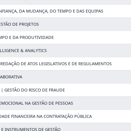
NFIANÇA, DA MUDANÇA, DO TEMPO E DAS EQUIPAS
ESTÃO DE PROJETOS
MPO E DA PRODUTIVIDADE
LLIGENCE & ANALYTICS
 REDAÇÃO DE ATOS LEGISLATIVOS E DE REGULAMENTOS
ABORATIVA
 | GESTÃO DO RISCO DE FRAUDE
 EMOCIONAL NA GESTÃO DE PESSOAS
DADE FINANCEIRA NA CONTRATAÇÃO PÚBLICA
E INSTRUMENTOS DE GESTÃO