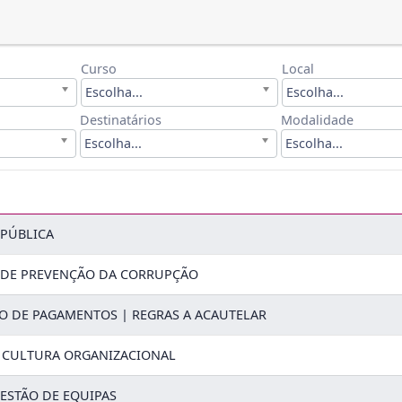
Curso
Local
Escolha...
Escolha...
Destinatários
Modalidade
Escolha...
Escolha...
PÚBLICA
 DE PREVENÇÃO DA CORRUPÇÃO
ÃO DE PAGAMENTOS | REGRAS A ACAUTELAR
 CULTURA ORGANIZACIONAL
GESTÃO DE EQUIPAS