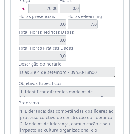
Preço
Horas
€
Horas presenciais
Horas e-learning
Total Horas Teóricas Dadas
Total Horas Práticas Dadas
Descrição do horário
Objetivos Especificos
Programa