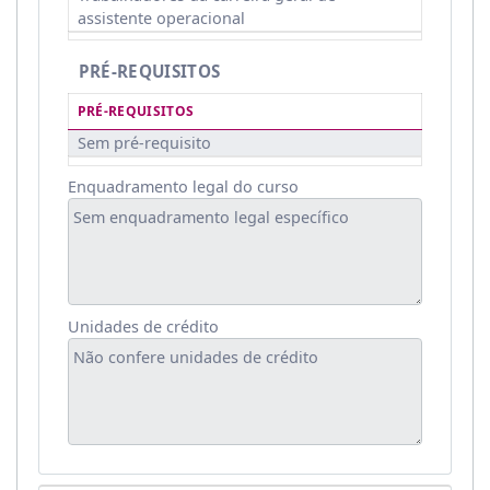
assistente operacional
PRÉ-REQUISITOS
PRÉ-REQUISITOS
Sem pré-requisito
Enquadramento legal do curso
Unidades de crédito