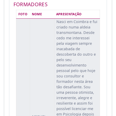
FORMADORES
FOTO
NOME
APRESENTAÇÃO
Nasci em Coimbra e fui
criado numa aldeia
transmontana. Desde
cedo me interessei
pela viagem sempre
inacabada de
descoberta do outro e
pelo seu
desenvolvimento
pessoal pelo que hoje
sou consultor e
formador nesta área
tão desafiante. Sou
uma pessoa otimista,
irreverente, alegre e
resiliente e assim foi
possível licenciar-me
em Psicologia depois