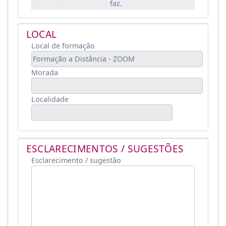
faz.
LOCAL
Local de formação
Morada
Localidade
ESCLARECIMENTOS / SUGESTÕES
Esclarecimento / sugestão