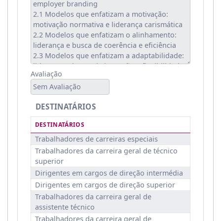
Avaliação
Sem Avaliação
DESTINATÁRIOS
DESTINATÁRIOS
Trabalhadores de carreiras especiais
Trabalhadores da carreira geral de técnico
superior
Dirigentes em cargos de direção intermédia
Dirigentes em cargos de direção superior
Trabalhadores da carreira geral de
assistente técnico
Trabalhadores da carreira geral de