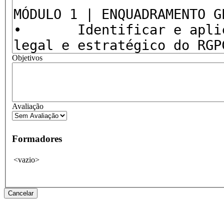
Objetivos
Avaliação
Formadores
<vazio>
Cancelar