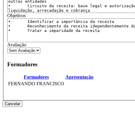
Objetivos
Avaliação
Formadores
Formadores
Apresentação
FERNANDO FRANCISCO
Cancelar