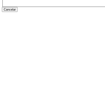
Cancelar