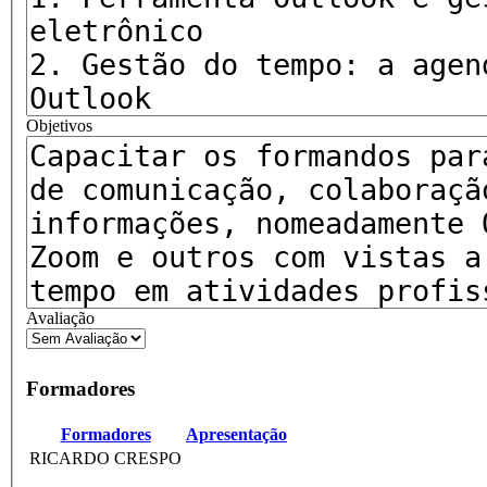
Objetivos
Avaliação
Formadores
Formadores
Apresentação
RICARDO CRESPO