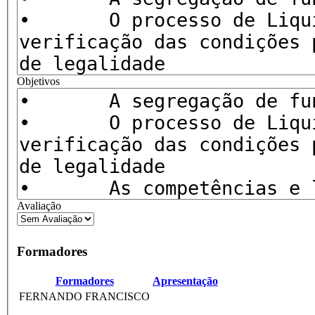
Objetivos
Avaliação
Formadores
Formadores
Apresentação
FERNANDO FRANCISCO