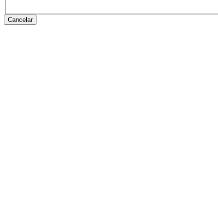
Cancelar