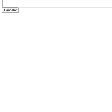
Cancelar