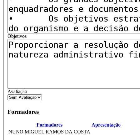
Objetivos
Avaliação
Formadores
Formadores
Apresentação
NUNO MIGUEL RAMOS DA COSTA