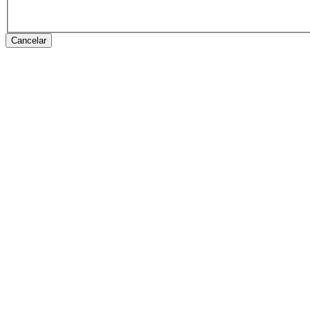
Cancelar