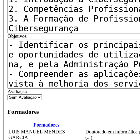
Objetivos
Avaliação
Formadores
Formadores
LUIS MANUEL MENDES
Doutorado em Informática p
GARCIA
(...)