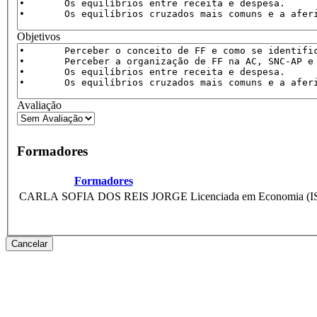
Objetivos
Avaliação
Formadores
Formadores
CARLA SOFIA DOS REIS JORGE
Cancelar