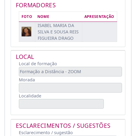
FORMADORES
FOTO
NOME
APRESENTAÇÃO
ISABEL MARIA DA
SILVA E SOUSA REIS
FIGUEIRA DRAGO
LOCAL
Local de formação
Morada
Localidade
ESCLARECIMENTOS / SUGESTÕES
Esclarecimento / sugestão