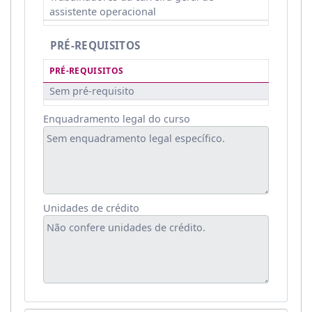
assistente operacional
PRÉ-REQUISITOS
PRÉ-REQUISITOS
Sem pré-requisito
Enquadramento legal do curso
Unidades de crédito