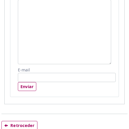
E-mail
Enviar
Retroceder