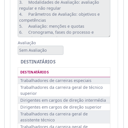
Avaliação
Sem Avaliação
DESTINATÁRIOS
DESTINATÁRIOS
Trabalhadores de carreiras especiais
Trabalhadores da carreira geral de técnico
superior
Dirigentes em cargos de direção intermédia
Dirigentes em cargos de direção superior
Trabalhadores da carreira geral de
assistente técnico
Trabalhadores da carreira geral de