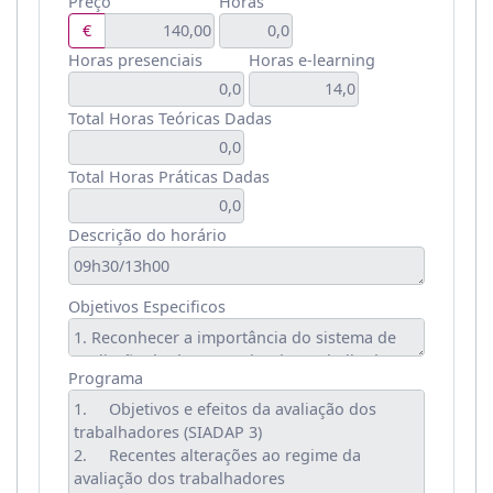
Preço
Horas
€
Horas presenciais
Horas e-learning
Total Horas Teóricas Dadas
Total Horas Práticas Dadas
Descrição do horário
Objetivos Especificos
Programa