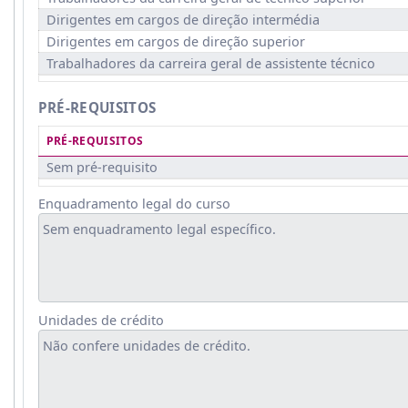
Dirigentes em cargos de direção intermédia
Dirigentes em cargos de direção superior
Trabalhadores da carreira geral de assistente técnico
PRÉ-REQUISITOS
PRÉ-REQUISITOS
Sem pré-requisito
Enquadramento legal do curso
Unidades de crédito