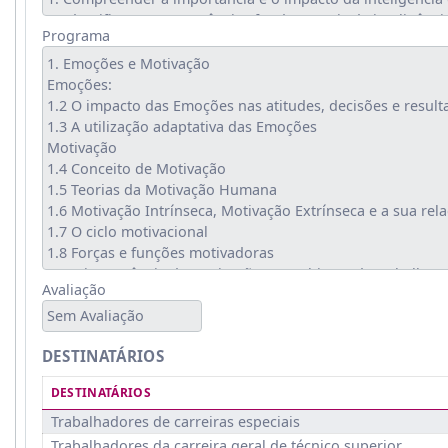
Programa
Avaliação
Sem Avaliação
DESTINATÁRIOS
DESTINATÁRIOS
Trabalhadores de carreiras especiais
Trabalhadores da carreira geral de técnico superior