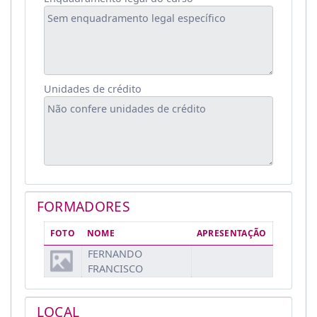
Unidades de crédito
FORMADORES
FOTO
NOME
APRESENTAÇÃO
FERNANDO
FRANCISCO
LOCAL