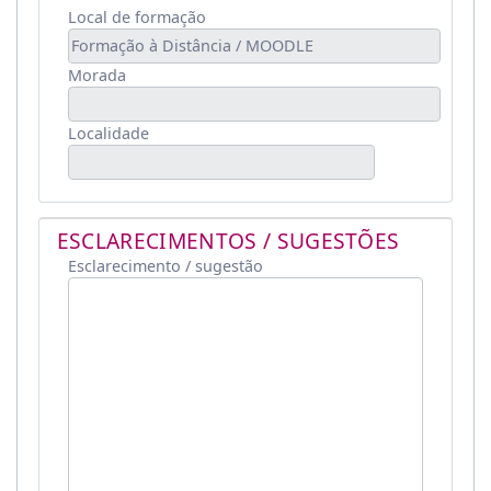
Local de formação
Morada
Localidade
ESCLARECIMENTOS / SUGESTÕES
Esclarecimento / sugestão