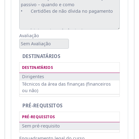
Avaliação
Sem Avaliação
DESTINATÁRIOS
DESTINATÁRIOS
Dirigentes
Técnicos da área das finanças (financeiros
ou não)
PRÉ-REQUISITOS
PRÉ-REQUISITOS
Sem pré-requisito
Enquadramento legal do curso