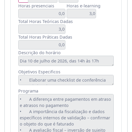
Horas presenciais
Horas e-learning
Total Horas Teóricas Dadas
Total Horas Práticas Dadas
Descrição do horário
Objetivos Especificos
Programa